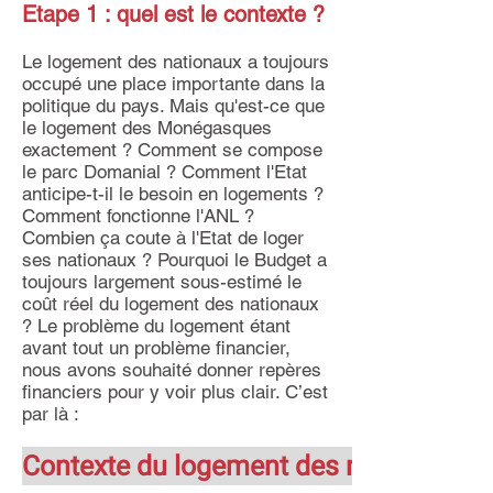
Etape 1 : quel est le contexte ?
Le logement des nationaux a toujours
occupé une place importante dans la
politique du pays. Mais qu'est-ce que
le logement des Monégasques
exactement ? Comment se compose
le parc Domanial ? Comment l'Etat
anticipe-t-il le besoin en logements ?
Comment fonctionne l'ANL ?
Combien ça coute à l'Etat de loger
ses nationaux ? Pourquoi le Budget a
toujours largement sous-estimé le
coût réel du logement des nationaux
? Le problème du logement étant
avant tout un problème financier,
nous avons souhaité donner repères
financiers pour y voir plus clair. C’est
par là :
Contexte du logement des nationaux