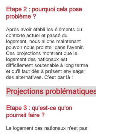
Etape 2 : pourquoi cela pose
problème ?
Après avoir établi les éléments du
contexte actuel et passé du
logement, nous allons maintenant
pouvoir nous projeter dans l'avenir.
Ces projections montrent que le
logement des nationaux est
difficilement soutenable à long terme
et qu'il faut dès à présent envisager
des alternatives. C’est par là :
Projections problématiques
Etape 3 : qu'est-ce qu'on
pourrait faire ?
Le logement des nationaux n'est pas