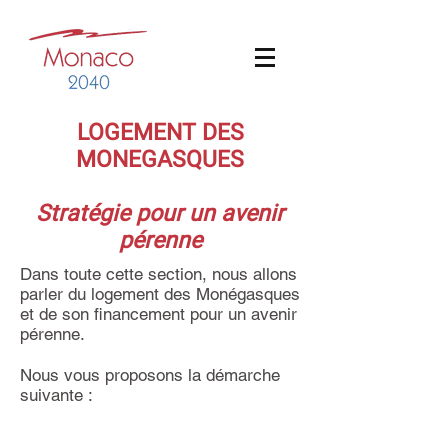
LOGEMENT DES
MONEGASQUES
Stratégie pour un avenir
pérenne
Dans toute cette section, nous allons
parler du logement des Monégasques
et de son financement pour un avenir
pérenne.
Nous vous proposons la démarche
suivante :