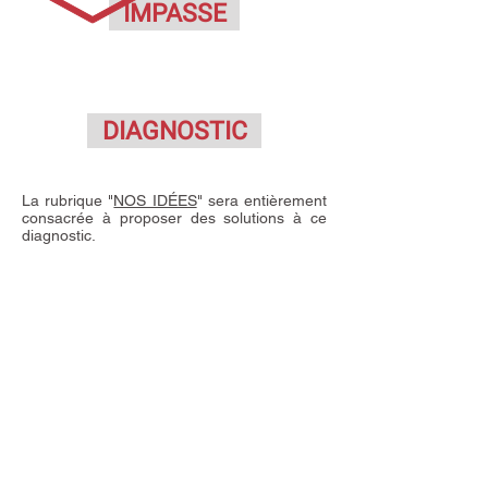
IMPASSE
DIAGNOSTIC
La rubrique "
NOS IDÉES
" sera entièrement
consacrée à proposer des solutions à ce
diagnostic.