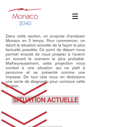
Dans cette section, on propose d'analyser
Monaco en 3 temps. Pour commencer, on
décrit la situation actuelle de la façon la plus
factuelle possible. Ce point de départ nous
permet ensuite de nous projeter à l'avenir
en suivant le scenario le plus probable.
Malheureusement, cette projection nous
conduit à une situation qui ne plaît à
personne et se présente comme une
impasse. De tout cela nous en déduisons
une sorte de diagnostic pour conclure cette
section.
SITUATION ACTUELLE