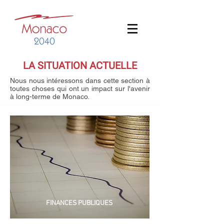
LA SITUATION ACTUELLE
Nous nous intéressons dans cette section à
toutes choses qui ont un impact sur l'avenir
à long-terme de Monaco.
FINANCES PUBLIQUES