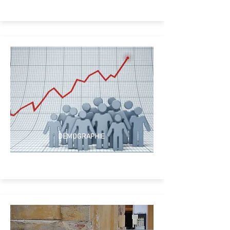
DÉMOGRAPHIE