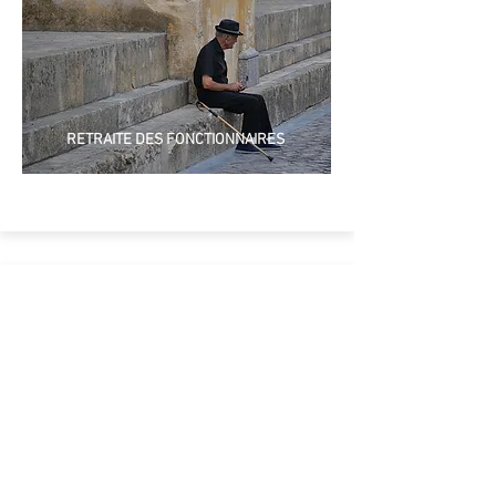
RETRAITE DES FONCTIONNAIRES
INSTITUTIONS