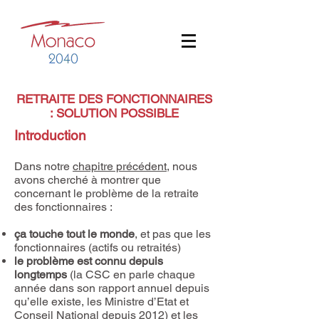
RETRAITE DES FONCTIONNAIRES
: SOLUTION POSSIBLE
Introduction
Dans notre
chapitre précédent
, nous
avons cherché à montrer que
concernant le problème de la retraite
des fonctionnaires :
ça touche tout le monde
, et pas que les
fonctionnaires (actifs ou retraités)
le problème est connu depuis
longtemps
(la CSC en parle chaque
année dans son rapport annuel depuis
qu’elle existe, les Ministre d’Etat et
Conseil National depuis 2012) et les