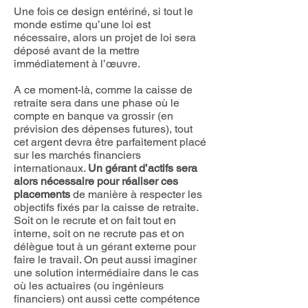
Une fois ce design entériné, si tout le
monde estime qu’une loi est
nécessaire, alors un projet de loi sera
déposé avant de la mettre
immédiatement à l’œuvre.
A ce moment-là, comme la caisse de
retraite sera dans une phase où le
compte en banque va grossir (en
prévision des dépenses futures), tout
cet argent devra être parfaitement placé
sur les marchés financiers
internationaux.
Un gérant d’actifs sera
alors nécessaire pour réaliser ces
placements
de manière à respecter les
objectifs fixés par la caisse de retraite.
Soit on le recrute et on fait tout en
interne, soit on ne recrute pas et on
délègue tout à un gérant externe pour
faire le travail. On peut aussi imaginer
une solution intermédiaire dans le cas
où les actuaires (ou ingénieurs
financiers) ont aussi cette compétence