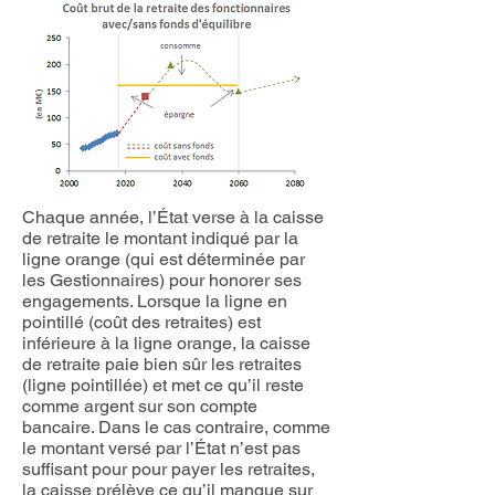
Chaque année, l’État verse à la caisse
de retraite le montant indiqué par la
ligne orange (qui est déterminée par
les Gestionnaires) pour honorer ses
engagements. Lorsque la ligne en
pointillé (coût des retraites) est
inférieure à la ligne orange, la caisse
de retraite paie bien sûr les retraites
(ligne pointillée) et met ce qu’il reste
comme argent sur son compte
bancaire. Dans le cas contraire, comme
le montant versé par l’État n’est pas
suffisant pour pour payer les retraites,
la caisse prélève ce qu’il manque sur