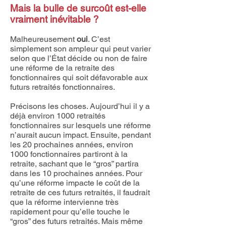
Mais la bulle de surcoût est-elle
vraiment inévitable ?
Malheureusement
oui
. C’est
simplement son ampleur qui peut varier
selon que l’État décide ou non de faire
une réforme de la retraite des
fonctionnaires qui soit défavorable aux
futurs retraités fonctionnaires.
Précisons les choses. Aujourd’hui il y a
déjà environ 1000 retraités
fonctionnaires sur lesquels une réforme
n’aurait aucun impact. Ensuite, pendant
les 20 prochaines années, environ
1000 fonctionnaires partiront à la
retraite, sachant que le “gros” partira
dans les 10 prochaines années. Pour
qu’une réforme impacte le coût de la
retraite de ces futurs retraités, il faudrait
que la réforme intervienne très
rapidement pour qu’elle touche le
“gros” des futurs retraités. Mais même