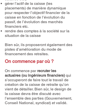
gérer l’actif de la caisse (les
placements) de manière dynamique
pour respecter l’objectif financier de la
caisse en fonction de l’évolution du
passif, de l’évolution des marchés
financiers etc.
rendre des comptes à la société sur la
situation de la caisse
Bien sûr, ils proposeront également des
pistes d’amélioration du mode de
financement des retraites.
On commence par où ?
On commence par
recruter les
actuaires (ou ingénieurs financiers)
qui
s’occuperont de faire tout le travail de
création de la caisse de retraite qu’on
vient de détailler. Bien sûr, le design de
la caisse devra être discuté avec
l’ensemble des parties (Gouvernement,
Conseil National, syndicat) et validé.