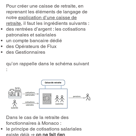
Pour créer une caisse de retraite, en
reprenant les éléments de langage de
notre
explication d’une caisse de
retraite
, il faut les ingrédients suivants :
des rentrées d’argent : les cotisations
patronales et salariales
un compte bancaire dédié
des Opérateurs de Flux
des Gestionnaires
qu’on rappelle dans le schéma suivant
:
Dans le cas de la retraite des
fonctionnaires à Monaco :
le principe de cotisations salariales
existe déjà ⇒
on ne fait rien