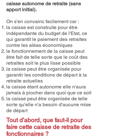
caisse autonome de retraite (sans
apport initial).
On s'en convainc facilement car :
la caisse est construite pour être
indépendante du budget de l'Etat, ce
qui garantit le paiement des retraites
contre les aléas économiques
le fonctionnement de la caisse peut
être fait de telle sorte que le coût des
retraites soit le plus lisse possible
la caisse peut être organisée pour
garantir les conditions de départ à la
retraite actuelles
la caisse étant autonome elle n'aura
jamais à piocher dans quoi que ce soit
la caisse peut être organisée de telle
sorte qu'elle n'a besoin d'aucune mise
de départ
Tout d’abord, que faut-il pour
faire cette caisse de retraite des
fonctionnaires ?