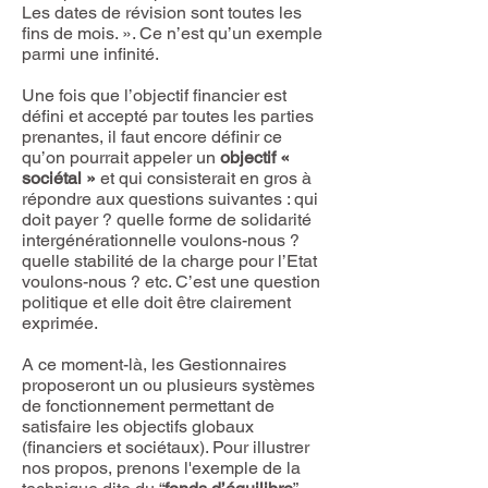
Les dates de révision sont toutes les
fins de mois. ». Ce n’est qu’un exemple
parmi une infinité.
Une fois que l’objectif financier est
défini et accepté par toutes les parties
prenantes, il faut encore définir ce
qu’on pourrait appeler un
objectif «
sociétal »
et qui consisterait en gros à
répondre aux questions suivantes : qui
doit payer ? quelle forme de solidarité
intergénérationnelle voulons-nous ?
quelle stabilité de la charge pour l’Etat
voulons-nous ? etc. C’est une question
politique et elle doit être clairement
exprimée.
A ce moment-là, les Gestionnaires
proposeront un ou plusieurs systèmes
de fonctionnement permettant de
satisfaire les objectifs globaux
(financiers et sociétaux). Pour illustrer
nos propos, prenons l'exemple de la