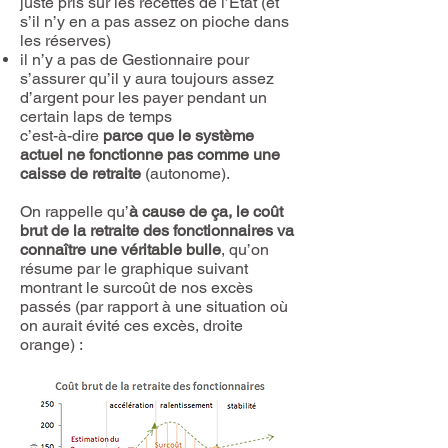
juste pris sur les recettes de l’Etat (et
s’il n’y en a pas assez on pioche dans
les réserves)
il n’y a pas de Gestionnaire pour
s’assurer qu’il y aura toujours assez
d’argent pour les payer pendant un
certain laps de temps
c’est-à-dire
parce que le système
actuel ne fonctionne pas comme une
caisse de retraite
(autonome).
On rappelle qu’
à cause de ça, le coût
brut de la retraite des fonctionnaires va
connaître une véritable bulle
, qu’on
résume par le graphique suivant
montrant le surcoût de nos excès
passés (par rapport à une situation où
on aurait évité ces excès, droite
orange) :