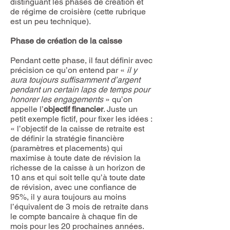
distinguant les phases de création et
de régime de croisière (cette rubrique
est un peu technique).
Phase de création de la caisse
Pendant cette phase, il faut définir avec
précision ce qu’on entend par «
il y
aura toujours suffisamment d’argent
pendant un certain laps de temps pour
honorer les engagements
» qu’on
appelle l’
objectif financier
. Juste un
petit exemple fictif, pour fixer les idées :
« l’objectif de la caisse de retraite est
de définir la stratégie financière
(paramètres et placements) qui
maximise à toute date de révision la
richesse de la caisse à un horizon de
10 ans et qui soit telle qu’à toute date
de révision, avec une confiance de
95%, il y aura toujours au moins
l’équivalent de 3 mois de retraite dans
le compte bancaire à chaque fin de
mois pour les 20 prochaines années.