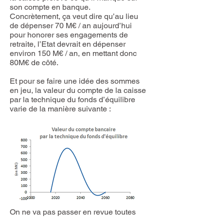
son compte en banque.
Concrètement, ça veut dire qu’au lieu
de dépenser 70 M€ / an aujourd’hui
pour honorer ses engagements de
retraite, l’Etat devrait en dépenser
environ 150 M€ / an, en mettant donc
80M€ de côté.
Et pour se faire une idée des sommes
en jeu, la valeur du compte de la caisse
par la technique du fonds d’équilibre
varie de la manière suivante :
On ne va pas passer en revue toutes