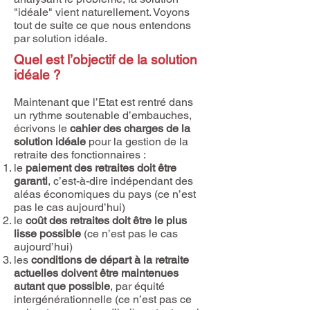
"idéale" vient naturellement. Voyons
tout de suite ce que nous entendons
par solution idéale.
Quel est l’objectif de la solution
idéale ?
Maintenant que l’Etat est rentré dans
un rythme soutenable d’embauches,
écrivons le
cahier des charges de la
solution idéale
pour la gestion de la
retraite des fonctionnaires :
le
paiement des retraites doit être
garanti
, c’est-à-dire indépendant des
aléas économiques du pays (ce n’est
pas le cas aujourd’hui)
le
coût des retraites doit être le plus
lisse possible
(ce n’est pas le cas
aujourd’hui)
les
conditions de départ à la retraite
actuelles doivent être maintenues
autant que possible
, par équité
intergénérationnelle (ce n’est pas ce