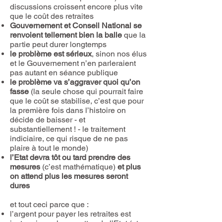
discussions croissent encore plus vite
que le coût des retraites
Gouvernement et Conseil National se
renvoient tellement bien la balle
que la
partie peut durer longtemps
le problème est sérieux
, sinon nos élus
et le Gouvernement n’en parleraient
pas autant en séance publique
le problème va s’aggraver quoi qu’on
fasse
(la seule chose qui pourrait faire
que le coût se stabilise, c’est que pour
la première fois dans l’histoire on
décide de baisser - et
substantiellement ! - le traitement
indiciaire, ce qui risque de ne pas
plaire à tout le monde)
l’Etat devra tôt ou tard prendre des
mesures
(c’est mathématique)
et plus
on attend plus les mesures seront
dures
et tout ceci parce que :
l’argent pour payer les retraites est