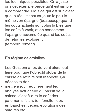
les techniques possibles. On a juste
pris cet exemple parce qu’il est simple
à comprendre. Mais ce qui est sûr, c’est
que le résultat est toujours le peu le
même : on épargne (beaucoup) quand
les coûts actuels sont plus faibles que
les coûts à venir, et on consomme
l’épargne accumulée quand les coûts
de retraites explosent
(temporairement).
En régime de croisière
Les Gestionnaires doivent alors tout
faire pour que l’objectif global de la
caisse de retraite soit respecté. Ça
nécessite de :
mettre à jour régulièrement leur
analyse actuarielle du passif de la
caisse, c’est-à-dire le coût des
paiements futurs (en fonction des
embauches, décès, évolutions des
salaires etc.)