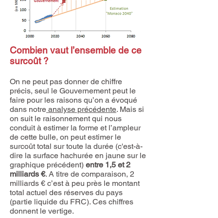
Combien vaut l’ensemble de ce
surcoût ?
On ne peut pas donner de chiffre
précis, seul le Gouvernement peut le
faire pour les raisons qu’on a évoqué
dans notre
analyse précédente
. Mais si
on suit le raisonnement qui nous
conduit à estimer la forme et l’ampleur
de cette bulle, on peut estimer le
surcoût total sur toute la durée (c'est-à-
dire la surface hachurée en jaune sur le
graphique précédent)
entre 1,5 et 2
milliards €
. A titre de comparaison, 2
milliards € c’est à peu près le montant
total actuel des réserves du pays
(partie liquide du FRC). Ces chiffres
donnent le vertige.