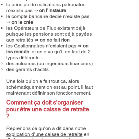
le principe de cotisations patronales
n’existe pas ⇒
on l’instaure
le compte bancaire dédié n’existe pas
⇒
on le crée
les Opérateurs de Flux existent déjà
puisque les pensions sont déjà payées
aux retraités ⇒
on ne fait rien
les Gestionnaires n’existent pas ⇒
on
les recrute
, et on a vu qu’il en faut de 2
types différents :
des actuaires (ou ingénieurs financiers)
des gérants d’actifs
Une fois qu’on a fait tout ça, alors
schématiquement on est au point. Il faut
maintenant définir son fonctionnement.
Comment ça doit s’organiser
pour être une caisse de retraite
?
Reprenons ce qu’on a dit dans notre
explication d’une caisse de retraite
en